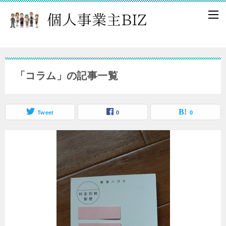
「コラム」の記事一覧
Tweet
0
0