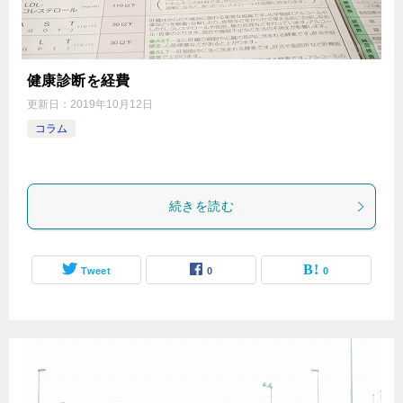
健康診断を経費
更新日：
2019年10月12日
コラム
続きを読む
Tweet
0
0