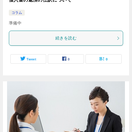
コラム
準備中
続きを読む
Tweet
0
0