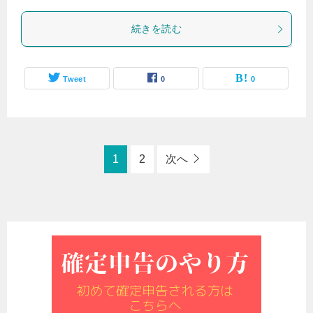
続きを読む
Tweet
0
0
1
2
次へ