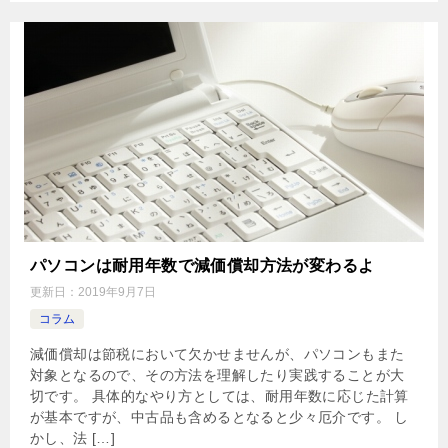
パソコンは耐用年数で減価償却方法が変わるよ
更新日：
2019年9月7日
コラム
減価償却は節税において欠かせませんが、パソコンもまた
対象となるので、その方法を理解したり実践することが大
切です。 具体的なやり方としては、耐用年数に応じた計算
が基本ですが、中古品も含めるとなると少々厄介です。 し
かし、法 […]