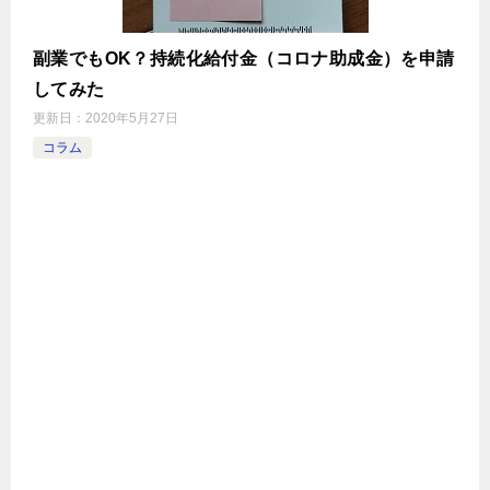
副業でもOK？持続化給付金（コロナ助成金）を申請
してみた
更新日：
2020年5月27日
コラム