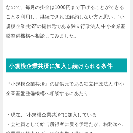
なので、毎月の掛金は1000円まで下げることができる
ことを利用し、継続できれば解約しない方と思い、”小
規模企業共済”の提供元である独立行政法人 中小企業基
盤整備機構へ相談してみました。
小規模企業共済に加入し続けられる条件
『小規模企業共済』の提供元である独立行政法人 中小
企業基盤整備機構へ相談するにあたり、
・現在、”小規模企業共済”に加入している
・会社員として給与所得者に戻る予定だが、税務署へ