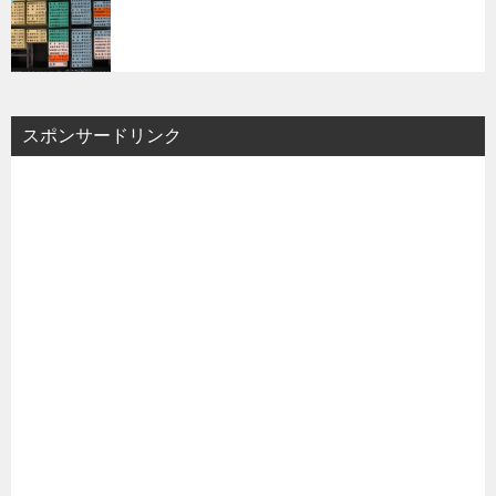
スポンサードリンク