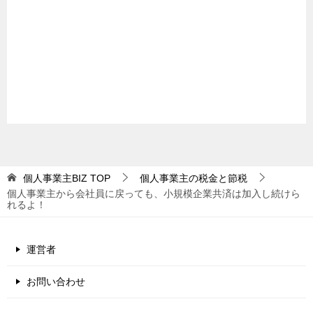
個人事業主BIZ
TOP
個人事業主の税金と節税
個人事業主から会社員に戻っても、小規模企業共済は加入し続けら
れるよ！
運営者
お問い合わせ