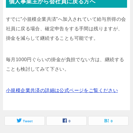
個人事業主から会社員に戻る方へ
すでに”小規模企業共済”へ加入されていて給与所得の会
社員に戻る場合、確定申告をする手間は残りますが、
掛金を減らして継続することも可能です。
毎月1000円ぐらいの掛金が負担でない方は、継続する
ことも検討してみて下さい。
小規模企業共済の詳細は公式ページをご覧ください
Tweet
0
0