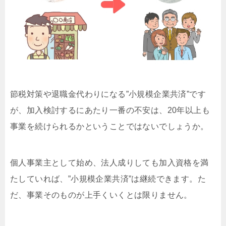
節税対策や退職金代わりになる”小規模企業共済”です
が、加入検討するにあたり一番の不安は、20年以上も
事業を続けられるかということではないでしょうか。
個人事業主として始め、法人成りしても加入資格を満
たしていれば、”小規模企業共済”は継続できます。た
だ、事業そのものが上手くいくとは限りません。