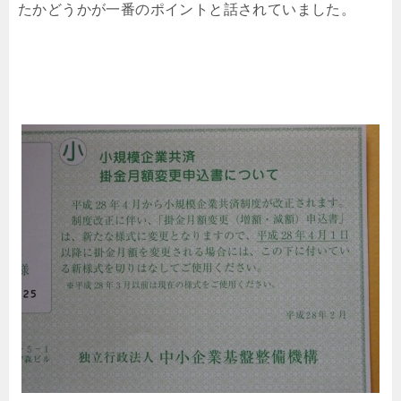
たかどうかが一番のポイントと話されていました。