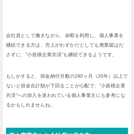
会社員として働きながら、余暇を利用し、個人事業を
継続できる方は、売上がわずかだとしても廃業届はだ
さずに、”小規模企業共済”も継続できるようです。
もしかすると、掛金納付月数の240ヶ月（20年）以上で
ないと掛金合計額が下回ることが心配で、”小規模企業
共済”への加入を迷われている個人事業主にも参考にな
るかもしれませんね。