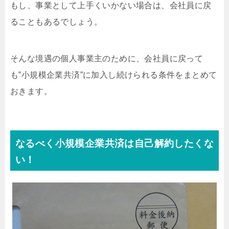
もし、事業として上手くいかない場合は、会社員に戻
ることもあるでしょう。
そんな境遇の個人事業主のために、会社員に戻って
も”小規模企業共済”に加入し続けられる条件をまとめて
おきます。
なるべく小規模企業共済は自己解約したくな
い！