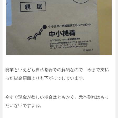
廃業といえども自己都合での解約なので、今まで支払
った掛金額面よりも下がってしまいます。
今すぐ現金が欲しい場合はともかく、元本割れはもっ
たいないですよね。