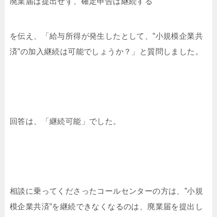
廃業届は提出せず、確定申告は継続する
を伝え、「給与所得が発生したとして、”小規模企業共
済”の加入継続は可能でしょうか？」と質問しました。
回答は、「継続可能」でした。
相談に乗ってくださったコールセンターの方は、”小規
模企業共済”を継続できなくなるのは、廃業届を提出し