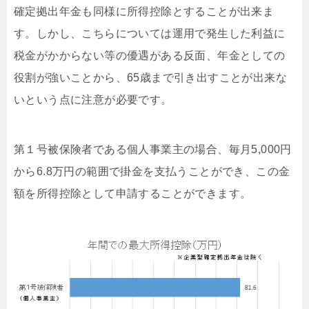
確定拠出年金も同様に所得控除とすることが出来ま
す。しかし、こちらについては運用で発生した利益に
税金がかからない等の優遇がある反面、年金としての
役割が強いことから、65歳まで引き出すことが出来な
いという点に注意が必要です。
第１号被保険者である個人事業主の場合、毎月5,000円
から6.8万円の範囲で掛金を支払うことができ、この金
額を所得控除として申請することができます。