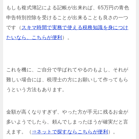
もしも複式簿記による記帳が出来れば、65万円の青色
申告特別控除を受けることが出来ることも良さの一つ
です（
スキマ時間で実務で使える税務知識を身につけ
たいなら、こちらが便利
）。
これを機に、ご自分で学ばれてやるのもよし、それが
難しい場合には、税理士の方にお願いして作ってもら
うという方法もあります。
金額が高くなりすぎず、やった方が手元に残るお金が
多いようでしたら、頼んでしまったほうが確実だと言
えます。（
⇒ネットで探すならこちらが便利
）。