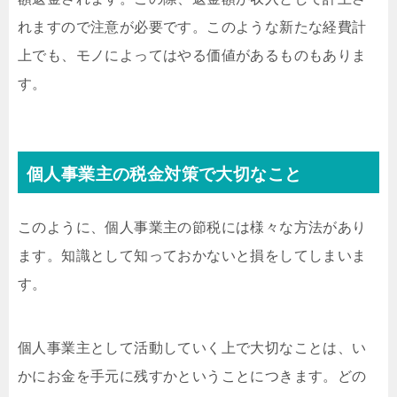
れますので注意が必要です。このような新たな経費計
上でも、モノによってはやる価値があるものもありま
す。
個人事業主の税金対策で大切なこと
このように、個人事業主の節税には様々な方法があり
ます。知識として知っておかないと損をしてしまいま
す。
個人事業主として活動していく上で大切なことは、い
かにお金を手元に残すかということにつきます。どの