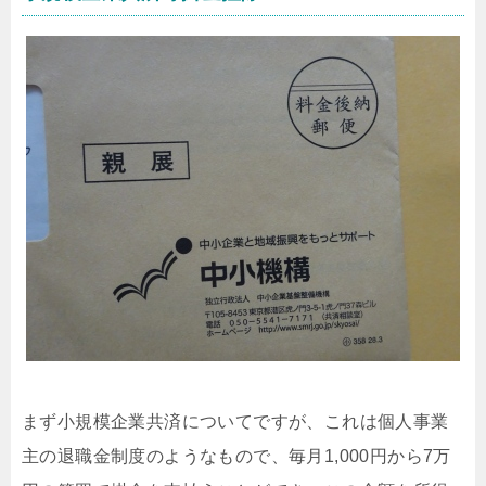
まず小規模企業共済についてですが、これは個人事業
主の退職金制度のようなもので、毎月1,000円から7万