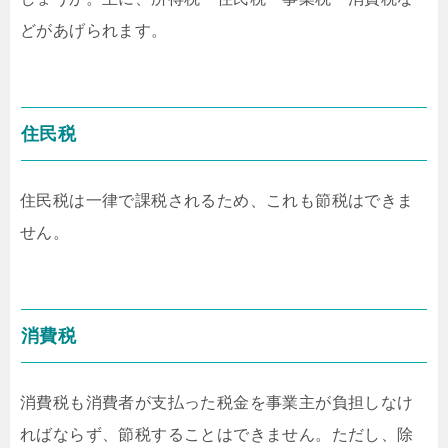
どがあげられます。
住民税
住民税は一律で課税されるため、これも節税はできま
せん。
消費税
消費税も消費者が支払った税金を事業主が負担しなけ
ればならず、節税することはできません。ただし、除