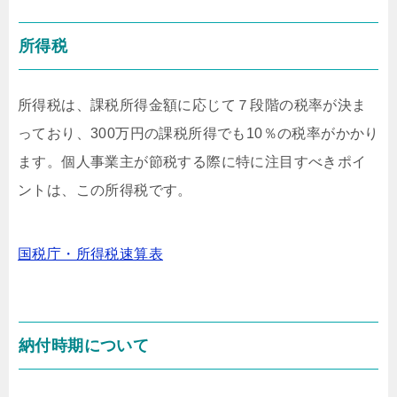
所得税
所得税は、課税所得金額に応じて７段階の税率が決ま
っており、300万円の課税所得でも10％の税率がかかり
ます。個人事業主が節税する際に特に注目すべきポイ
ントは、この所得税です。
国税庁・所得税速算表
納付時期について