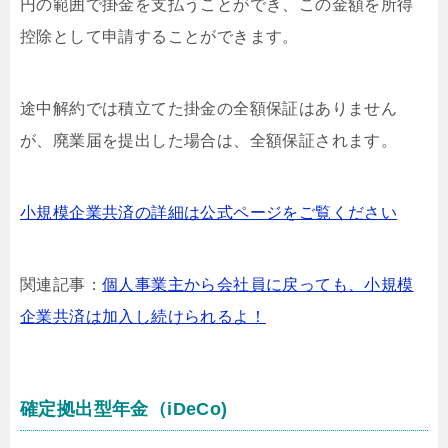
円の範囲で掛金を支払うことができ、この金額を所得
控除として申請することができます。
途中解約では積立てた掛金の全額保証はありません
が、廃業届を提出した場合は、全額保証されます。
小規模企業共済の詳細は公式ページをご覧ください
関連記事：
個人事業主から会社員に戻っても、小規模
企業共済は加入し続けられるよ！
確定拠出型年金（iDeCo)