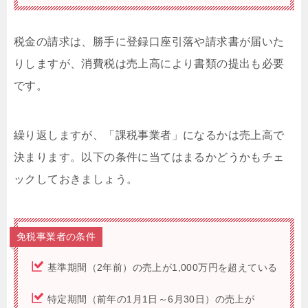
税金の請求は、勝手に登録口座引落や請求書が届いた
りしますが、消費税は売上高により書類の提出も必要
です。
繰り返しますが、「課税事業者」になるかは売上高で
決まります。以下の条件に当てはまるかどうかもチェ
ックしておきましょう。
免税事業者の条件
基準期間（2年前）の売上が1,000万円を超えている
特定期間（前年の1月1日～6月30日）の売上が