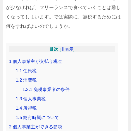
が少なければ、フリーランスで食べていくことは難し
くなってしまいます。では実際に、節税するためには
何をすればよいのでしょうか。
目次
[
非表示
]
1
個人事業主が支払う税金
1.1
住民税
1.2
消費税
1.2.1
免税事業者の条件
1.3
個人事業税
1.4
所得税
1.5
納付時期について
2
個人事業主ができる節税