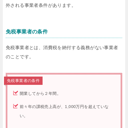
外される事業者条件があります。
免税事業者の条件
免税事業者とは、消費税を納付する義務がない事業者
のことです。
免税事業者の条件
開業してから２年間。
前々年の課税売上高が、1,000万円を超えていな
い。