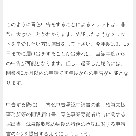
このように青色申告をすることによるメリットは、非
常に大きいことがわかります。先述したようなメリッ
トを享受したい方は届出をして下さい。今年度は3月15
日までに届け出をすることが出来れば、当該年度から
の申告が可能となります。但し、起業した場合には、
開業後2か月以内の申請で初年度からの申告が可能とな
ります。
申告する際には、青色申告承認申請書の他、給与支払
事務所等の開設届出書、青色事業専従者給与に関する
届出書、源泉徴収税の納期の特例の承認に関する申請
書の4つを提出するようにしましょう。