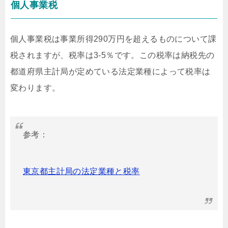
個人事業税
個人事業税は事業所得290万円を超えるものについて課
税されますが、税率は3-5％です。この税率は納税先の
都道府県主計局が定めている法定業種によって税率は
変わります。
参考：
東京都主計局の法定業種と税率