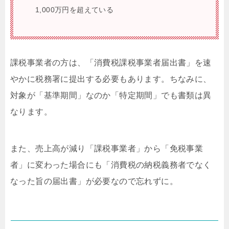
1,000万円を超えている
課税事業者の方は、「消費税課税事業者届出書」を速
やかに税務署に提出する必要もあります。ちなみに、
対象が「基準期間」なのか「特定期間」でも書類は異
なります。
また、売上高が減り「課税事業者」から「免税事業
者」に変わった場合にも「消費税の納税義務者でなく
なった旨の届出書」が必要なので忘れずに。