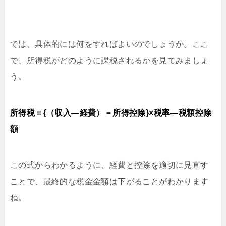
では、具体的には何をすればよいのでしょうか。ここ
で、所得税がどのように課税されるかを見てみましょ
う。
所得税＝{（収入―経費）－所得控除}×税率―税額控除
額
この式からわかるように、経費と控除を適切に見直す
ことで、最終的な税金金額は下がることがわかります
ね。