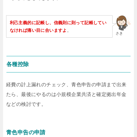
利己主義的に記帳し、信義則に則って記帳してい
なければ痛い目に合いますよ
。
さき
各種控除
経費の計上漏れのチェック、青色申告の申請まで出来
たら、最後にやるのは小規模企業共済と確定拠出年金
などの検討です。
青色申告の申請