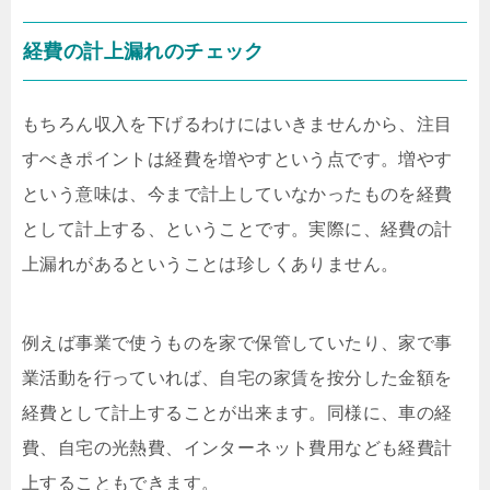
経費の計上漏れのチェック
もちろん収入を下げるわけにはいきませんから、注目
すべきポイントは経費を増やすという点です。増やす
という意味は、今まで計上していなかったものを経費
として計上する、ということです。実際に、経費の計
上漏れがあるということは珍しくありません。
例えば事業で使うものを家で保管していたり、家で事
業活動を行っていれば、自宅の家賃を按分した金額を
経費として計上することが出来ます。同様に、車の経
費、自宅の光熱費、インターネット費用なども経費計
上することもできます。