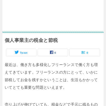
個人事業主の税金と節税
Tweet
0
0
最近は、働き方も多様化しフリーランスで働く方も増
えてきています。フリーランスの方にとって、いかに
節税してお金を残すかということは、生活もかかって
いてとても重要な問題といえます。
売り上げが伸びていても、税金などで手元に残るもの