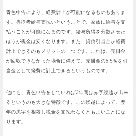
青色申告により、経費計上が可能になるものもありま
す。専従者給与支払いということで、家族に給与を支
払うことが可能になるのです。給与所得を分散させた
ほうが税金は安くなります。また、貸倒引当金が経費
計上できるのもメリットの一つです。これは、売掛金
が回収できなかった場合に備えて、売掛金の5.5％を引
当金として経費に計上できるというものです。
他にも、青色申告をしていれば3年間は赤字繰越が出来
るというのも大きな特徴です。この繰越によって、翌
年の黒字を相殺し税金を支払わなくともよいことにな
ります。