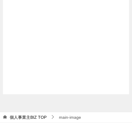
個人事業主BIZ
TOP
main-image