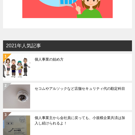
2021年人気記事
個人事業の始め方
セコムやアルソックなど店舗セキュリティ代の勘定科目
個人事業主から会社員に戻っても、小規模企業共済は加
入し続けられるよ！