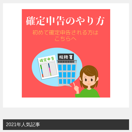
2021年人気記事