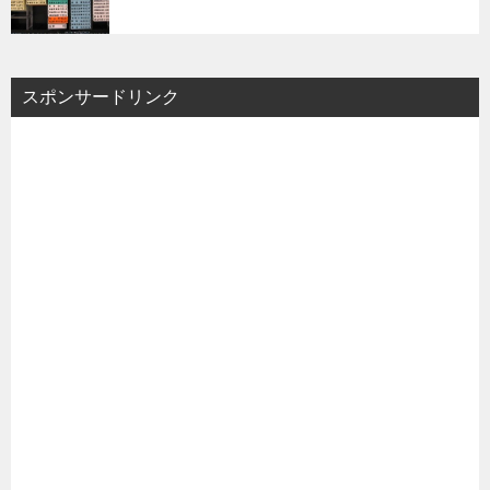
スポンサードリンク