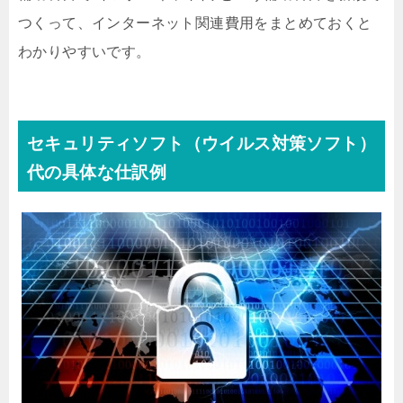
つくって、インターネット関連費用をまとめておくと
わかりやすいです。
セキュリティソフト（ウイルス対策ソフト）
代の具体な仕訳例