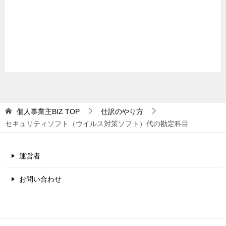
個人事業主BIZ
TOP
仕訳のやり方
セキュリティソフト（ウイルス対策ソフト）代の勘定科目
運営者
お問い合わせ