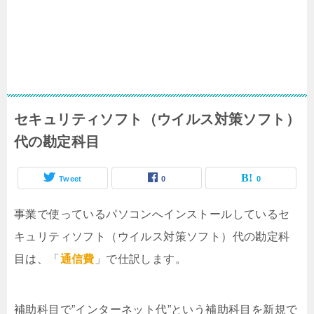
セキュリティソフト（ウイルス対策ソフト）
代の勘定科目
Tweet
0
0
事業で使っているパソコンへインストールしているセ
キュリティソフト（ウイルス対策ソフト）代の勘定科
目は、「
通信費
」で仕訳します。
補助科目で”インターネット代”という補助科目を新規で