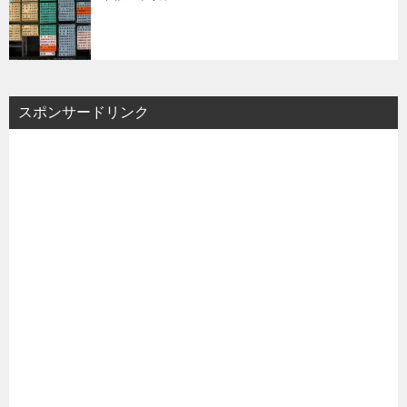
スポンサードリンク