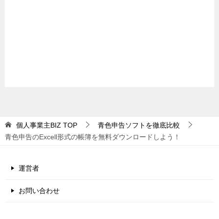
個人事業主BIZ
TOP
青色申告ソフトを徹底比較
青色申告のExcell形式の帳簿を無料ダウンロードしよう！
運営者
お問い合わせ