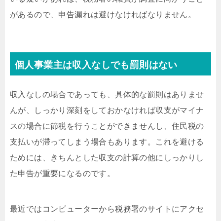
があるので、申告漏れは避けなければなりません。
個人事業主は収入なしでも罰則はない
収入なしの場合であっても、具体的な罰則はありませ
んが、しっかり深刻をしておかなければ収支がマイナ
スの場合に節税を行うことができませんし、住民税の
支払いが滞ってしまう場合もあります。これを避ける
ためには、きちんとした収支の計算の他にしっかりし
た申告が重要になるのです。
最近ではコンピューターから税務署のサイトにアクセ