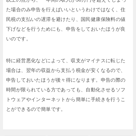
た場合のみ申告を行えばいいというわけではなく、住
民税の支払いの遅滞を避けたり、国民健康保険料の値
下げなどを行うためにも、申告をしておいたほうが良
いのです。
特に経営悪化などによって、収支がマイナスに転じた
場合は、翌年の収益から支払う税金が安くなるので、
申告しておいたほうが後々得になります。申告の際の
時間が限られている方であっても、自動化させるソフ
トウェアやインターネットから簡単に手続きを行うこ
とができるので簡単です。