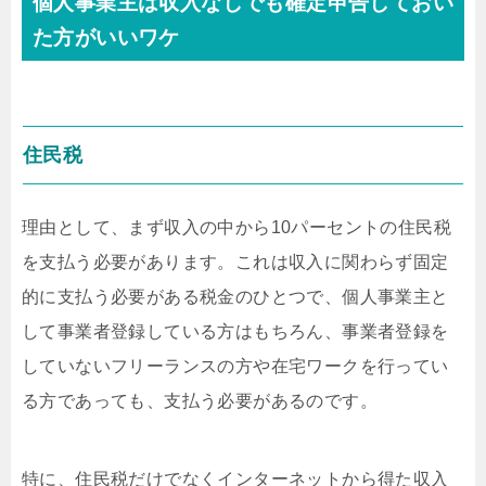
個人事業主は収入なしでも確定申告しておい
た方がいいワケ
住民税
理由として、まず収入の中から10パーセントの住民税
を支払う必要があります。これは収入に関わらず固定
的に支払う必要がある税金のひとつで、個人事業主と
して事業者登録している方はもちろん、事業者登録を
していないフリーランスの方や在宅ワークを行ってい
る方であっても、支払う必要があるのです。
特に、住民税だけでなくインターネットから得た収入