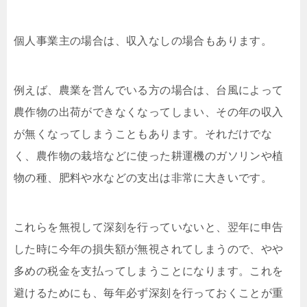
個人事業主の場合は、収入なしの場合もあります。
例えば、農業を営んでいる方の場合は、台風によって
農作物の出荷ができなくなってしまい、その年の収入
が無くなってしまうこともあります。それだけでな
く、農作物の栽培などに使った耕運機のガソリンや植
物の種、肥料や水などの支出は非常に大きいです。
これらを無視して深刻を行っていないと、翌年に申告
した時に今年の損失額が無視されてしまうので、やや
多めの税金を支払ってしまうことになります。これを
避けるためにも、毎年必ず深刻を行っておくことが重