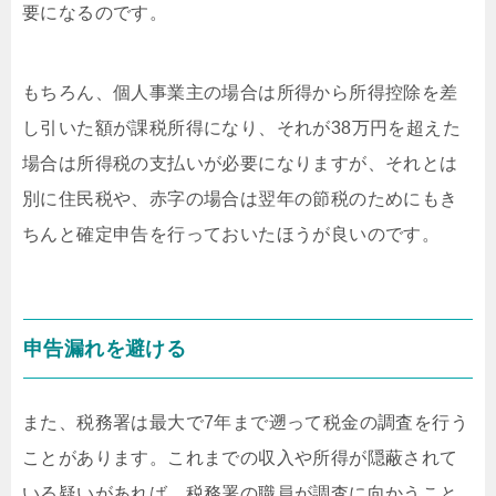
要になるのです。
もちろん、個人事業主の場合は所得から所得控除を差
し引いた額が課税所得になり、それが38万円を超えた
場合は所得税の支払いが必要になりますが、それとは
別に住民税や、赤字の場合は翌年の節税のためにもき
ちんと確定申告を行っておいたほうが良いのです。
申告漏れを避ける
また、税務署は最大で7年まで遡って税金の調査を行う
ことがあります。これまでの収入や所得が隠蔽されて
いる疑いがあれば、税務署の職員が調査に向かうこと