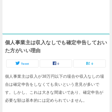
個人事業主は収入なしでも確定申告しておい
た方がいい理由
Tweet
0
0
個人事業主は収入が38万円以下の場合や収入なしの場
合は確定申告をしなくても良いという意見が多いで
す。しかし、これは大きな間違いであり、確定申告が
必要な額は基本的には定められていません。