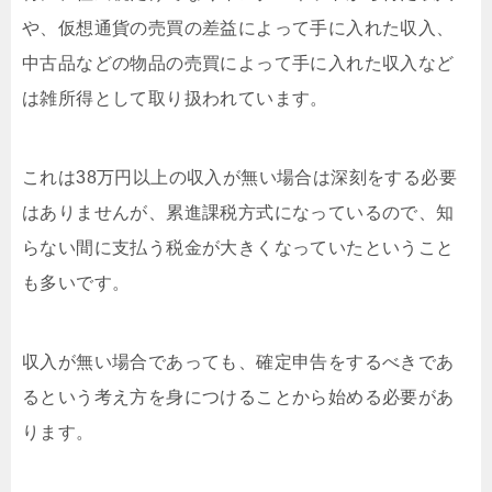
や、仮想通貨の売買の差益によって手に入れた収入、
中古品などの物品の売買によって手に入れた収入など
は雑所得として取り扱われています。
これは38万円以上の収入が無い場合は深刻をする必要
はありませんが、累進課税方式になっているので、知
らない間に支払う税金が大きくなっていたということ
も多いです。
収入が無い場合であっても、確定申告をするべきであ
るという考え方を身につけることから始める必要があ
ります。