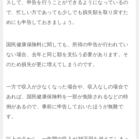
スして、申告を行うことができるようになっているの
で、忙しい方であっても少しでも損失額を取り戻すた
めにも申告しておきましょう。
国民健康保険料に関しても、所得の申告が行われてい
ない場合、去年と同じ額を支払う必要があります。そ
のため損失が更に増えてしまうのです。
一方で収入が少なくなった場合や、収入なしの場合で
あれば、国民健康保険料を一部が免除されるなどの特
例があるので、事前に申告しておいたほうが無難で
す。
以上の点から、一年間の収入が38万円を超えてしまっ