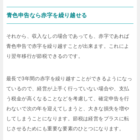
青色申告なら赤字を繰り越せる
それから、収入なしの場合であっても、赤字であれば
青色申告で赤字を繰り越すことが出来ます。これによ
り翌年移行が節税できるのです。
最長で3年間の赤字を繰り越すことができるようになっ
ているので、経営が上手く行っていない場合や、支払
う税金が高くなることなどを考慮して、確定申告を行
わないで次の年を迎えてしまうと、大きな損失を増や
してしまうことになります。節税は経営をプラスに転
じさせるためにも重要な要素のひとつになります。