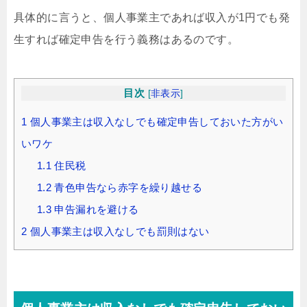
具体的に言うと、個人事業主であれば収入が1円でも発
生すれば確定申告を行う義務はあるのです。
目次
[
非表示
]
1
個人事業主は収入なしでも確定申告しておいた方がい
いワケ
1.1
住民税
1.2
青色申告なら赤字を繰り越せる
1.3
申告漏れを避ける
2
個人事業主は収入なしでも罰則はない