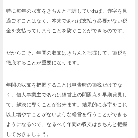
特に毎年の収支をきちんと把握していれば、赤字を見
過ごすことはなく、本来であれば支払う必要がない税
金を支払ってしまうことを防ぐことができるのです。
だからこそ、年間の収支はきちんと把握して、節税を
徹底することが重要になります。
年間の収支を把握することは申告時の節税だけでな
く、個人事業主であれば経営上の問題点を早期発見し
て、解決に導くことが出来ます。結果的に赤字をこれ
以上増やすことがないような経営を行うことができる
ようになるので、なるべく年間の収支はきちんと把握
しておきましょう。