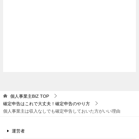
個人事業主BIZ
TOP
確定申告はこれで大丈夫！確定申告のやり方
個人事業主は収入なしでも確定申告しておいた方がいい理由
運営者