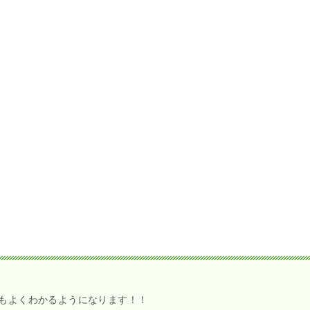
もよくわかるようになります！！