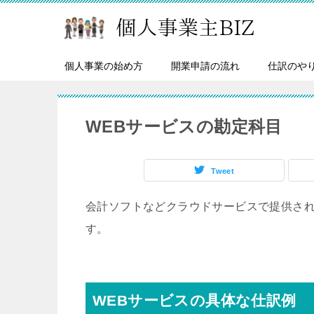
個人事業の始め方
開業申請の流れ
仕訳のや
WEBサービスの勘定科目
Tweet
会計ソフトなどクラウドサービスで提供され
す。
WEBサービスの具体な仕訳例