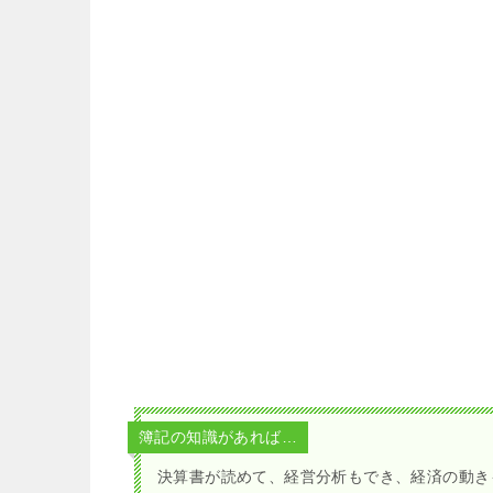
簿記の知識があれば…
決算書が読めて、経営分析もでき、経済の動き