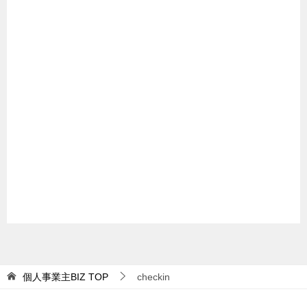
個人事業主BIZ
TOP
checkin