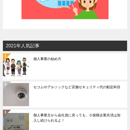
2021年人気記事
個人事業の始め方
セコムやアルソックなど店舗セキュリティ代の勘定科目
個人事業主から会社員に戻っても、小規模企業共済は加
入し続けられるよ！