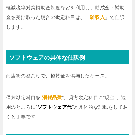
軽減税率対策補助金制度などを利用し、助成金・補助
金を受け取った場合の勘定科目は、「
雑収入
」で仕訳
します。
ソフトウェアの具体な仕訳例
商店街の盆踊りで、協賛金を供与したケース。
借方勘定科目を”
消耗品費
”。貸方勘定科目に”現金”。適
用のところに”
ソフトウェア代
”と具体的な記載をしてお
くと丁寧です。