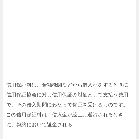
信用保証料は、金融機関などから借入れをするときに
信用保証協会に対し信用保証の対価として支払う費用
で、その借入期間にわたって保証を受けるものです。
この信用保証料は、借入金が繰上げ返済されるとき
に、契約において返金される …