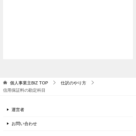
個人事業主BIZ
TOP
仕訳のやり方
信用保証料の勘定科目
運営者
お問い合わせ