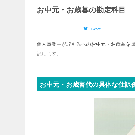
お中元・お歳暮の勘定科目
Tweet
個人事業主が取引先へのお中元・お歳暮を
訳します。
お中元・お歳暮代の具体な仕訳