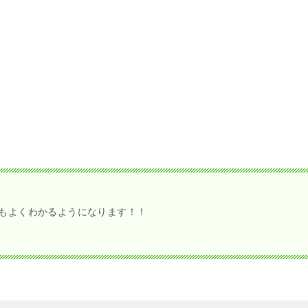
もよくわかるようになります！！