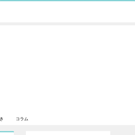
き
コラム