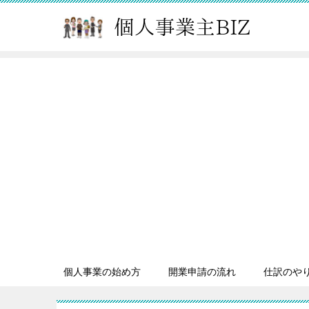
個人事業の始め方
開業申請の流れ
仕訳のや