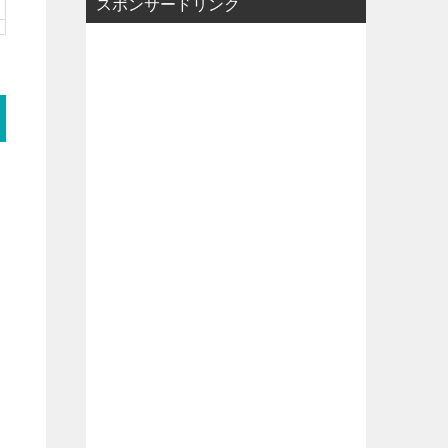
スポンサードリンク