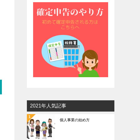
2021年人気記事
個人事業の始め方