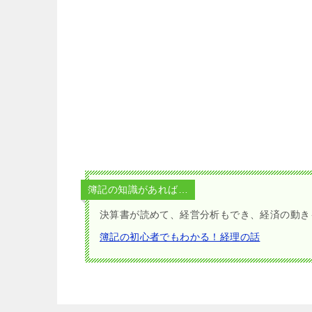
簿記の知識があれば…
決算書が読めて、経営分析もでき、経済の動き
簿記の初心者でもわかる！経理の話