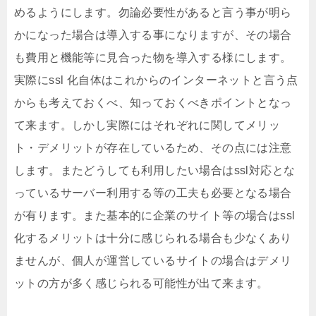
めるようにします。勿論必要性があると言う事が明ら
かになった場合は導入する事になりますが、その場合
も費用と機能等に見合った物を導入する様にします。
実際にssl 化自体はこれからのインターネットと言う点
からも考えておくべ、知っておくべきポイントとなっ
て来ます。しかし実際にはそれぞれに関してメリッ
ト・デメリットが存在しているため、その点には注意
します。またどうしても利用したい場合はssl対応とな
っているサーバー利用する等の工夫も必要となる場合
が有ります。また基本的に企業のサイト等の場合はssl
化するメリットは十分に感じられる場合も少なくあり
ませんが、個人が運営しているサイトの場合はデメリ
ットの方が多く感じられる可能性が出て来ます。