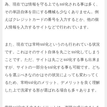
為、現在では情報を守る上でもssl化される事は多く、
その単語自体を目にする機械も少なくありません。例
えばクレジットカードの番号を入力するとか、他の個
人情報を入力するサイトなどで行われています。
また、現在では常時ssl化というのも行われている状況
です。これはそのサイト自体を丸ごとssl化してしまう
ことです。ただ、サイトは丸ごとssl化する事も出来ま
すが、サイトの一部分をssl化する事も可能です。どち
らを選ぶべきなのかはその状況によっても変わってく
るため、常時ssl化のメリット、デメリットを良く理解
した上で洗濯する形が選ばれる場合も多々あります。