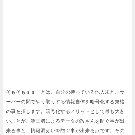
そもそもｓｓｌとは、自分の持っている他人末と、サ
ーバーの間でやり取りする情報自体を暗号化する規格
の事を指します。暗号化するメリットとして最も大き
いことが、第三者によるデータの改ざんを防ぐ事が出
来る事と、情報漏えいを防ぐ事が出来る点です。その