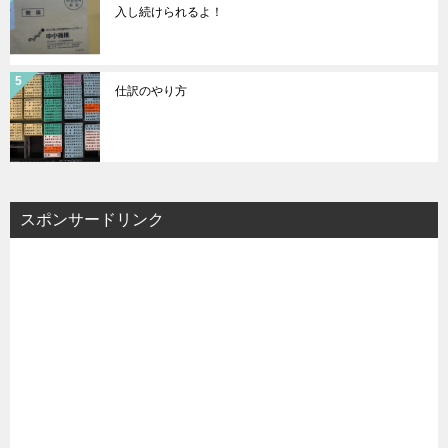
入し続けられるよ！
仕訳のやり方
スポンサードリンク