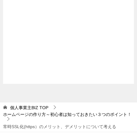
個人事業主BIZ
TOP
ホームページの作り方～初心者は知っておきたい３つのポイント！
常時SSL化(https）のメリット、デメリットについて考える