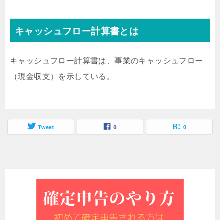
キャッシュフロー計算書とは
キャッシュフロー計算書は、事業のキャッシュフロー
（現金収支）を示している。
Tweet
0
0