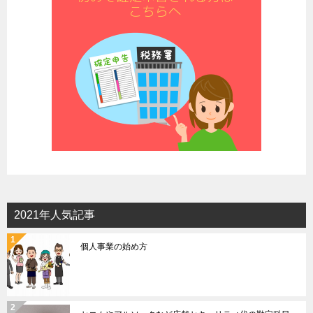
2021年人気記事
個人事業の始め方