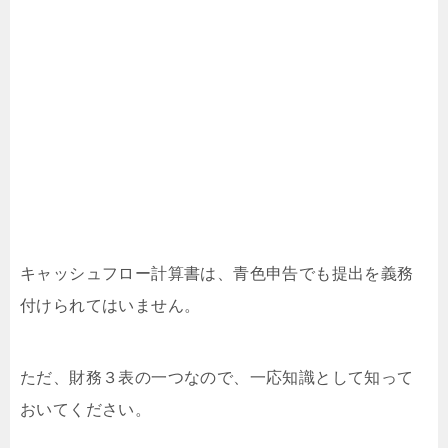
キャッシュフロー計算書は、青色申告でも提出を義務
付けられてはいません。
ただ、財務３表の一つなので、一応知識として知って
おいてください。