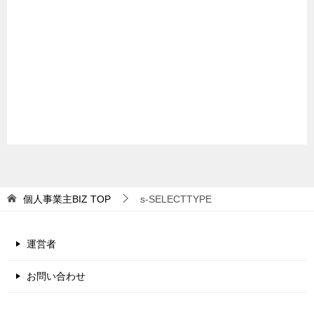
個人事業主BIZ
TOP
s-SELECTTYPE
運営者
お問い合わせ