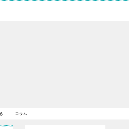
き
コラム