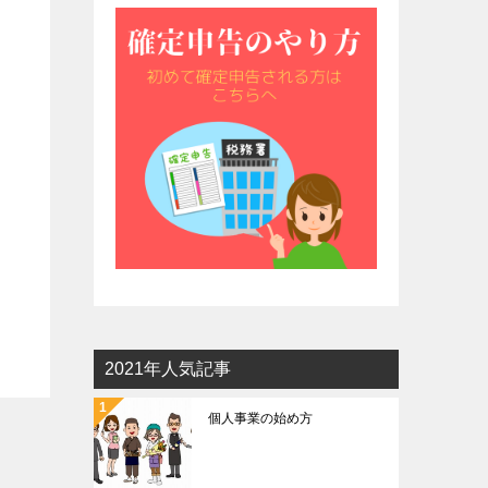
2021年人気記事
個人事業の始め方