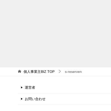
個人事業主BIZ
TOP
s-reserven
運営者
お問い合わせ