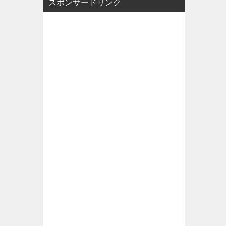
スポンサードリンク