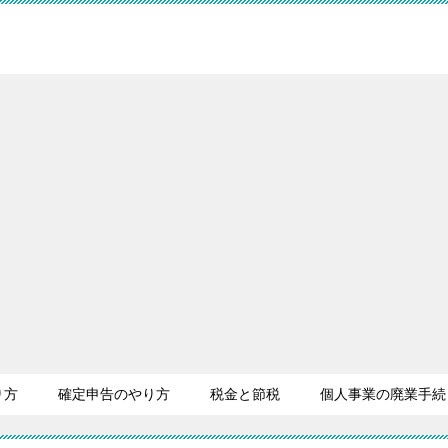
り方
確定申告のやり方
税金と節税
個人事業の廃業手続