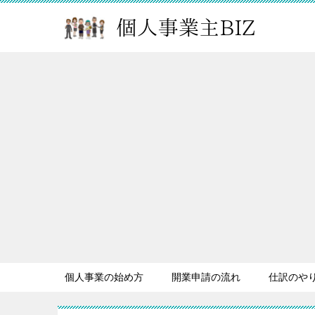
個人事業の始め方
開業申請の流れ
仕訳のや