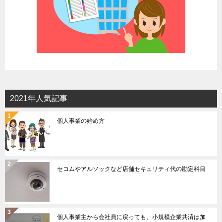
2021年人気記事
個人事業の始め方
セコムやアルソックなど店舗セキュリティ代の勘定科目
個人事業主から会社員に戻っても、小規模企業共済は加